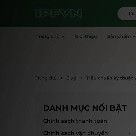
Tất
Trang chủ
Giới thiệu
Sản phẩm
Trang chủ
Blog
Tiêu chuẩn kỹ thuật 
DANH MỤC NỔI BẬT
Chính sách thanh toán
Chính sách vận chuyển