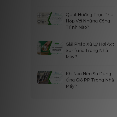
Quạt Hướng Trục Phù
Hợp Với Những Công
Trình Nào?
Giải Pháp Xử Lý Hơi Axit
Sunfuric Trong Nhà
Máy?
Khi Nào Nên Sử Dụng
Ống Gió PP Trong Nhà
Máy?