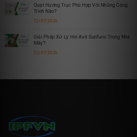
Quạt Hướng Trục Phù Hợp Với Những Công
Trình Nào?
22/07/2026
Giải Pháp Xử Lý Hơi Axit Sunfuric Trong Nhà
Máy?
22/07/2026